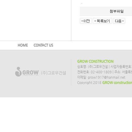
.
첨부파일
HOME
CONTACT US
GROW CONSTRUCTION
상호명: (주)그로우건설 | 사업자등록번호: 2
전화번호: 02-400-1809 | 주소: 서
이메일: grow1917@hanmail.net
Copyright 2018
GROW constructio