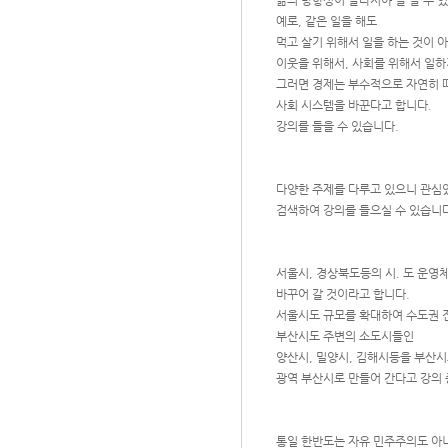
삶의 방향성이 달라져야 잘 살 수 
예로, 같은 일을 해도
먹고 살기 위해서 일을 하는 것이 
이웃을 위해서, 사회를 위해서 일하
그러면 경제는 부수적으로 자연히 
사회 시스템을 바꾼다고 합니다.
강의를 들을 수 있습니다.
다양한 주제를 다루고 있으니 관심
검색하여 강의를 들으실 수 있습니다
서울시, 경상북도등의 시. 도 운
바꾸어 갈 것이라고 합니다.
서울시도 규모를 확대하여 수도권 
부산시도 주변의 소도시들인
양산시, 밀양시, 김해시등을 부산
광역 부산시로 만들어 간다고 강의 
통일 한반도는 자유 민주주의도 아