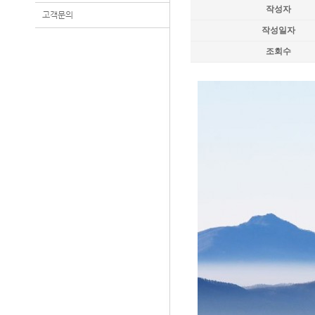
작성자
고객문의
작성일자
조회수