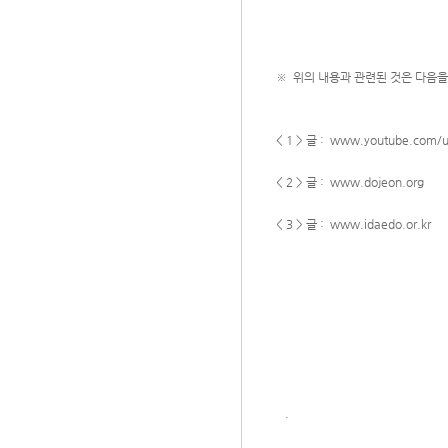
※ 위의 내용과 관련된 것은 다음
< 1 > 글 : www.youtube.com/u
< 2 > 글 : www.dojeon.org
< 3 > 글 : www.idaedo.or.kr
.