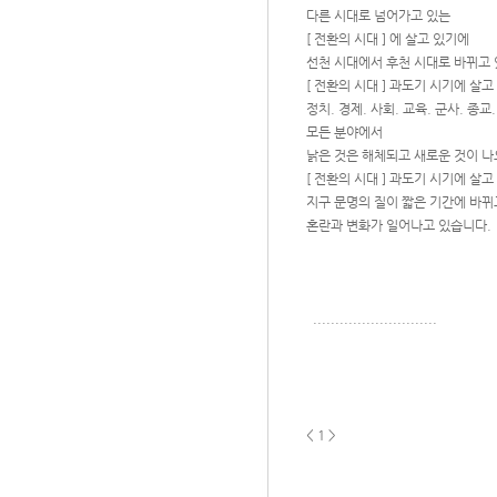
다른 시대로 넘어가고 있는
[ 전환의 시대 ] 에 살고 있기에
선천 시대에서 후천 시대로 바뀌고
[ 전환의 시대 ] 과도기 시기에 살
정치. 경제. 사회. 교육. 군사. 종교
모든 분야에서
낡은 것은 해체되고 새로운 것이 
[ 전환의 시대 ] 과도기 시기에 살
지구 문명의 질이 짧은 기간에 바뀌
혼란과 변화가 일어나고 있습니다.
............................
< 1 >