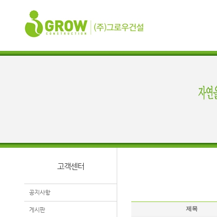
고객센터
공지사항
제목
게시판