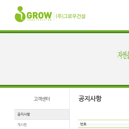
공지사항
고객센터
공지사항
번호
게시판