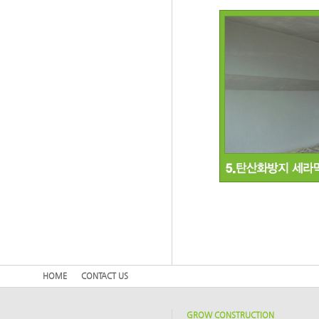
HOME
CONTACT US
GROW CONSTRUCTION