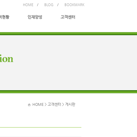
/
/
HOME
BLOG
BOOKMARK
허현황
인재양성
고객센터
HOME
> 고객센터 > 게시판